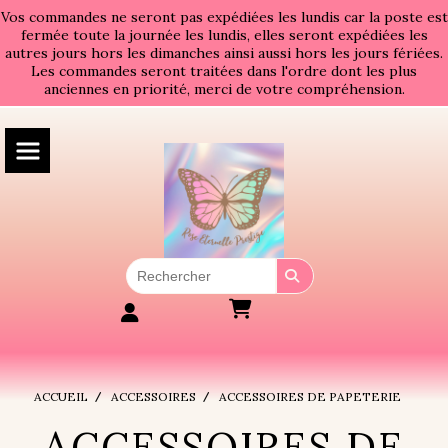
Panneau de gestion des cookies
Vos commandes ne seront pas expédiées les lundis car la poste est
fermée toute la journée les lundis, elles seront expédiées les
autres jours hors les dimanches ainsi aussi hors les jours fériées.
Les commandes seront traitées dans l'ordre dont les plus
anciennes en priorité, merci de votre compréhension.
ACCUEIL
ACCESSOIRES
ACCESSOIRES DE PAPETERIE
ACCESSOIRES DE