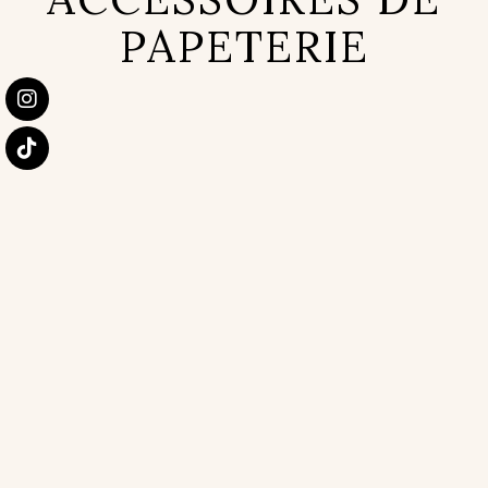
PAPETERIE