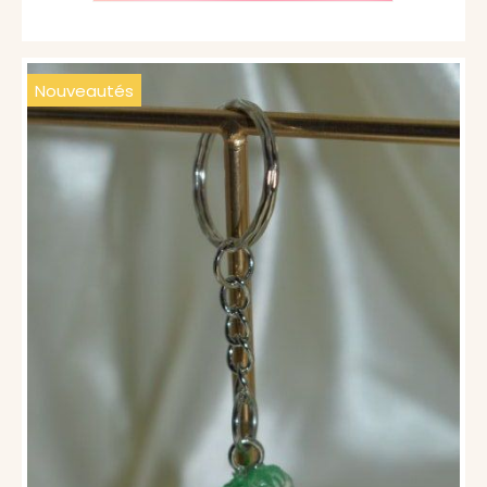
Nouveautés