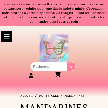
Panneau de gestion des cookies
Pour des raisons personnelles, notre présence sur les réseaux
sociaux sera réduite pour une durée indéterminée. Cependant,
nous restons à votre disposition via l’onglet " Contact " de notre
site internet et assurons le traitement rigoureux de toutes les
commandes passées avec soin.
ACCUEIL
PORTE-CLÉS
MANDARINES
MANDARINES