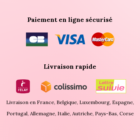
Paiement en ligne sécurisé
Livraison rapide
Livraison en France, Belgique, Luxembourg, Espagne,
Portugal, Allemagne, Italie, Autriche, Pays-Bas, Corse