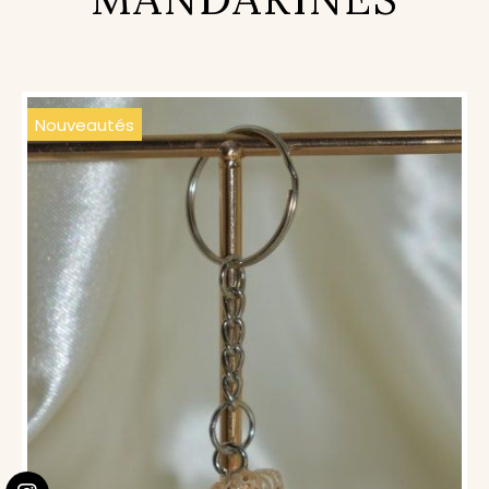
Nouveautés