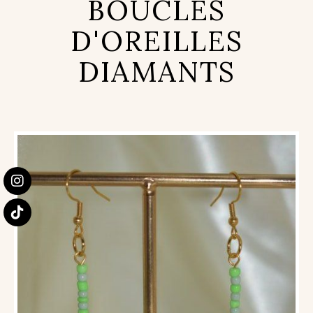
BOUCLES
D'OREILLES
DIAMANTS