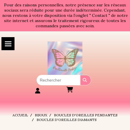
Panneau de gestion des cookies
Pour des raisons personnelles, notre présence sur les réseaux
sociaux sera réduite pour une durée indéterminée. Cependant,
nous restons à votre disposition via l’onglet " Contact " de notre
site internet et assurons le traitement rigoureux de toutes les
commandes passées avec soin.
ACCUEIL
BIJOUX
BOUCLES D'OREILLES PENDANTES
BOUCLES D'OREILLES DIAMANTS