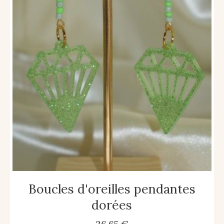
Boucles d'oreilles pendantes
dorées