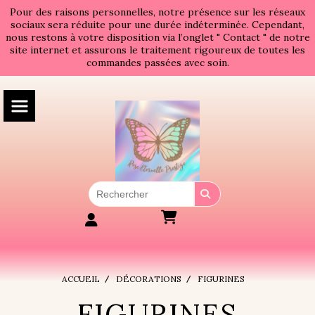
Panneau de gestion des cookies
Pour des raisons personnelles, notre présence sur les réseaux
sociaux sera réduite pour une durée indéterminée. Cependant,
nous restons à votre disposition via l’onglet " Contact " de notre
site internet et assurons le traitement rigoureux de toutes les
commandes passées avec soin.
ACCUEIL
DÉCORATIONS
FIGURINES
FIGURINES