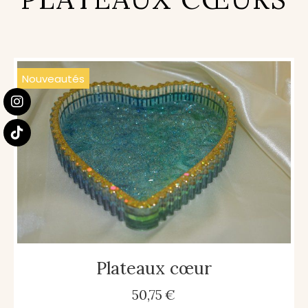
Nouveautés
Plateaux cœur
50,75
€