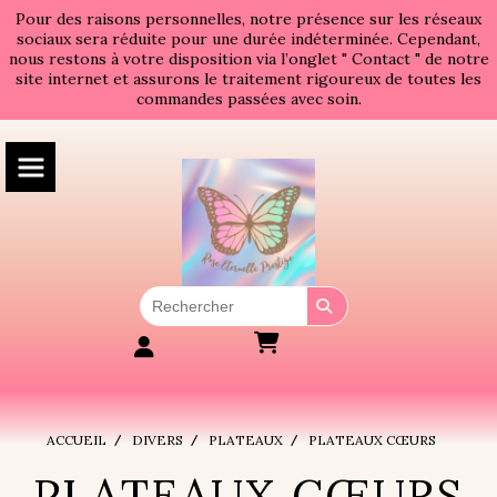
Panneau de gestion des cookies
Pour des raisons personnelles, notre présence sur les réseaux
sociaux sera réduite pour une durée indéterminée. Cependant,
nous restons à votre disposition via l’onglet " Contact " de notre
site internet et assurons le traitement rigoureux de toutes les
commandes passées avec soin.
ACCUEIL
DIVERS
PLATEAUX
PLATEAUX CŒURS
PLATEAUX CŒURS