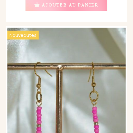
AJOUTER AU PANIER
Nouveautés