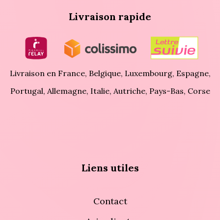
Livraison rapide
Livraison en France, Belgique, Luxembourg, Espagne,
Portugal, Allemagne, Italie, Autriche, Pays-Bas, Corse
Liens utiles
Contact