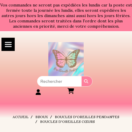
Panneau de gestion des cookies
Vos commandes ne seront pas expédiées les lundis car la poste est
fermée toute la journée les lundis, elles seront expédiées les
autres jours hors les dimanches ainsi aussi hors les jours fériées.
Les commandes seront traitées dans l'ordre dont les plus
anciennes en priorité, merci de votre compréhension.
ACCUEIL
BIJOUX
BOUCLES D'OREILLES PENDANTES
BOUCLES D'OREILLES CŒURS