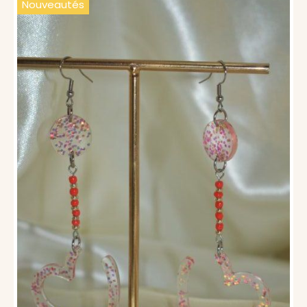
Nouveautés