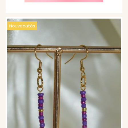
Nouveautés