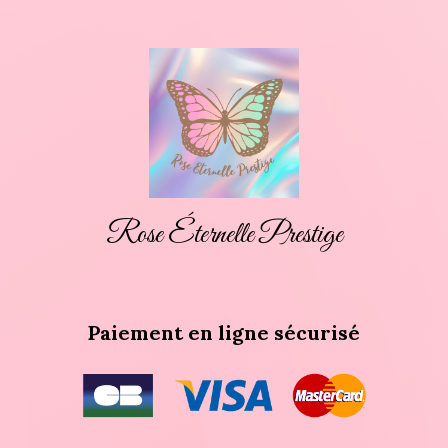
Rose Éternelle Prestige
Paiement en ligne sécurisé