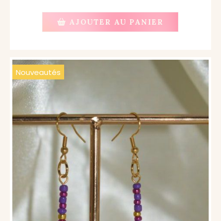
AJOUTER AU PANIER
Nouveautés