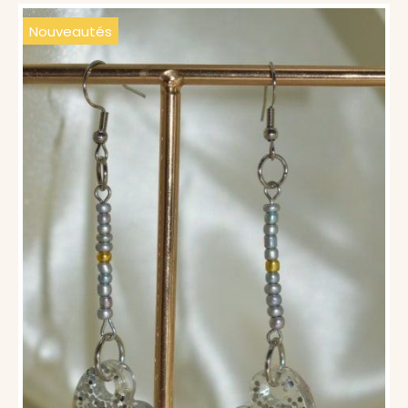
Nouveautés