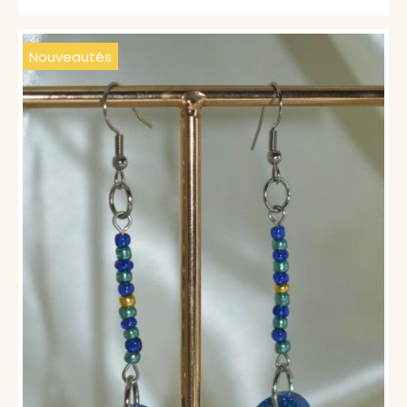
Nouveautés