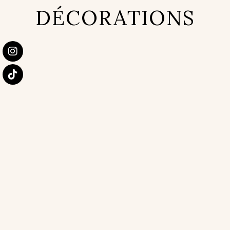
DÉCORATIONS