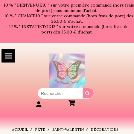
Panneau de gestion des cookies
- 10 % " BIENVENUE10 " sur votre première commande (hors frais
de port) sans minimum d'achat.
- 10 % " CHANCE10 " sur votre commande (hors frais de port) dès
25,00 € d'achat.
- 12 % " INSTATIKTOK12 " sur votre commande (hors frais de
port) dès 35,00 € d'achat.
ACCUEIL
FÊTE
SAINT-VALENTIN
DÉCORATIONS