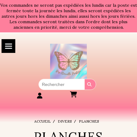
Panneau de gestion des cookies
Vos commandes ne seront pas expédiées les lundis car la poste est
fermée toute la journée les lundis, elles seront expédiées les
autres jours hors les dimanches ainsi aussi hors les jours fériées.
Les commandes seront traitées dans l'ordre dont les plus
anciennes en priorité, merci de votre compréhension.
ACCUEIL
DIVERS
PLANCHES
PLANCHES