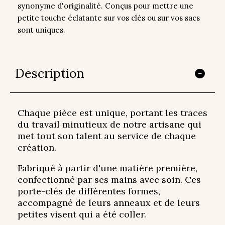
synonyme d'originalité. Conçus pour mettre une
petite touche éclatante sur vos clés ou sur vos sacs
sont uniques.
Description
Chaque pièce est unique, portant les traces
du travail minutieux de notre artisane qui
met tout son talent au service de chaque
création.
Fabriqué à partir d'une matière première,
confectionné par ses mains avec soin. Ces
porte-clés de différentes formes,
accompagné de leurs anneaux et de leurs
petites visent qui a été coller.