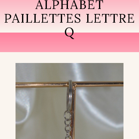
ALPHABET
PAILLETTES LETTRE
Q