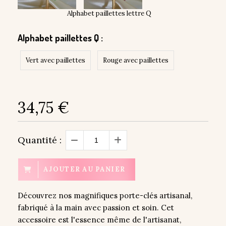
Alphabet paillettes lettre Q
Alphabet paillettes Q :
Vert avec paillettes
Rouge avec paillettes
34,75
€
Quantité :
AJOUTER AU PANIER
Découvrez nos magnifiques porte-clés artisanal,
fabriqué à la main avec passion et soin. Cet
accessoire est l'essence même de l'artisanat,