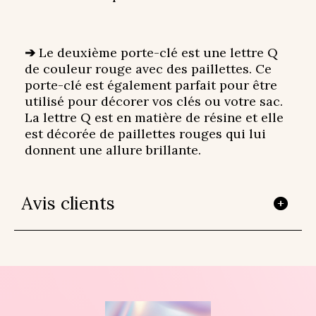
➔
Le deuxième porte-clé est une lettre Q
de couleur rouge avec des paillettes. Ce
porte-clé est également parfait pour être
utilisé pour décorer vos clés ou votre sac.
La lettre Q est en matière de résine et elle
est décorée de paillettes rouges qui lui
donnent une allure brillante.
Avis clients