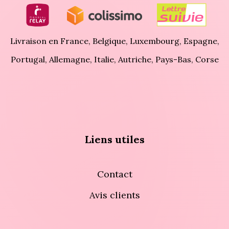
Livraison en France, Belgique, Luxembourg, Espagne,
Portugal, Allemagne, Italie, Autriche, Pays-Bas, Corse
Liens utiles
Contact
Avis clients