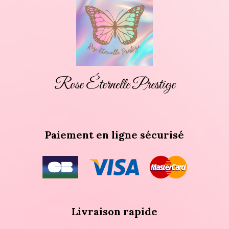
Rose Éternelle Prestige
Paiement en ligne sécurisé
Livraison rapide