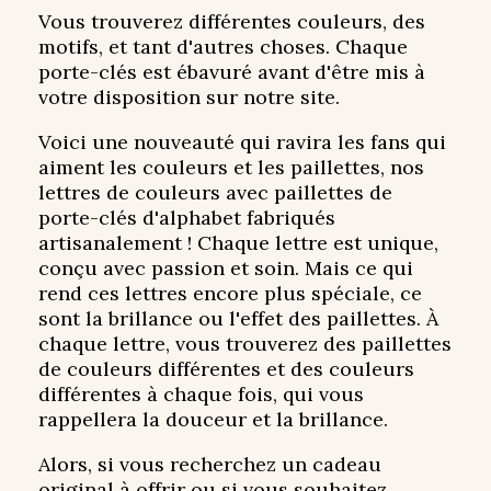
Vous trouverez différentes couleurs, des
motifs, et tant d'autres choses. Chaque
porte-clés est ébavuré avant d'être mis à
votre disposition sur notre site.
Voici une nouveauté qui ravira les fans qui
aiment les couleurs et les paillettes, nos
lettres de couleurs avec paillettes de
porte-clés d'alphabet fabriqués
artisanalement ! Chaque lettre est unique,
conçu avec passion et soin. Mais ce qui
rend ces lettres encore plus spéciale, ce
sont la brillance ou l'effet des paillettes. À
chaque lettre, vous trouverez des paillettes
de couleurs différentes et des couleurs
différentes à chaque fois, qui vous
rappellera la douceur et la brillance.
Alors, si vous recherchez un cadeau
original à offrir ou si vous souhaitez