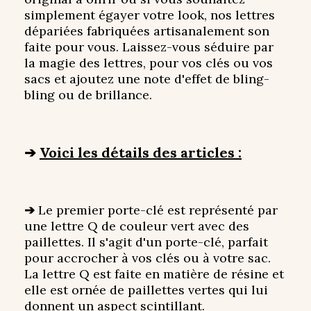
simplement égayer votre look, nos lettres
dépariées fabriquées artisanalement son
faite pour vous. Laissez-vous séduire par
la magie des lettres, pour vos clés ou vos
sacs et ajoutez une note d'effet de bling-
bling ou de brillance.
➔
Voici les détails des articles :
➔
Le premier porte-clé est représenté par
une lettre Q de couleur vert avec des
paillettes. Il s'agit d'un porte-clé, parfait
pour accrocher à vos clés ou à votre sac.
La lettre Q est faite en matière de résine et
elle est ornée de paillettes vertes qui lui
donnent un aspect scintillant.