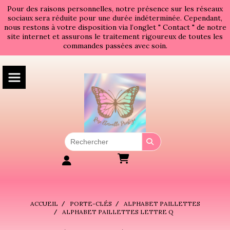
Panneau de gestion des cookies
Pour des raisons personnelles, notre présence sur les réseaux
sociaux sera réduite pour une durée indéterminée. Cependant,
nous restons à votre disposition via l’onglet " Contact " de notre
site internet et assurons le traitement rigoureux de toutes les
commandes passées avec soin.
ACCUEIL
PORTE-CLÉS
ALPHABET PAILLETTES
ALPHABET PAILLETTES LETTRE Q