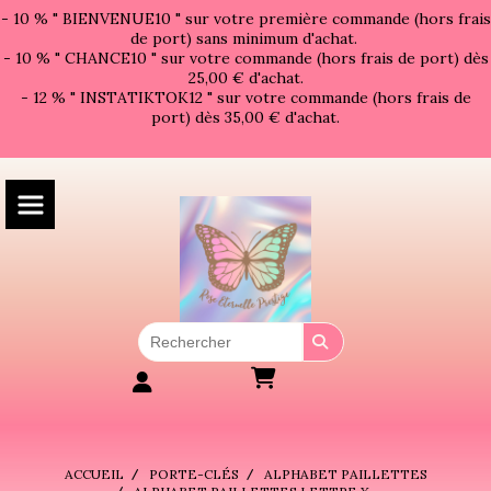
Panneau de gestion des cookies
- 10 % " BIENVENUE10 " sur votre première commande (hors frais
de port) sans minimum d'achat.
- 10 % " CHANCE10 " sur votre commande (hors frais de port) dès
25,00 € d'achat.
- 12 % " INSTATIKTOK12 " sur votre commande (hors frais de
port) dès 35,00 € d'achat.
ACCUEIL
PORTE-CLÉS
ALPHABET PAILLETTES