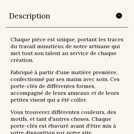
Description
Chaque pièce est unique, portant les traces
du travail minutieux de notre artisane qui
met tout son talent au service de chaque
création.
Fabriqué à partir d'une matière première,
confectionné par ses mains avec soin. Ces
porte-clés de différentes formes,
accompagné de leurs anneaux et de leurs
petites visent qui a été coller.
Vous trouverez différentes couleurs, des
motifs, et tant d'autres choses. Chaque
porte-clés est ébavuré avant d'être mis à
votre disposition sur notre site.