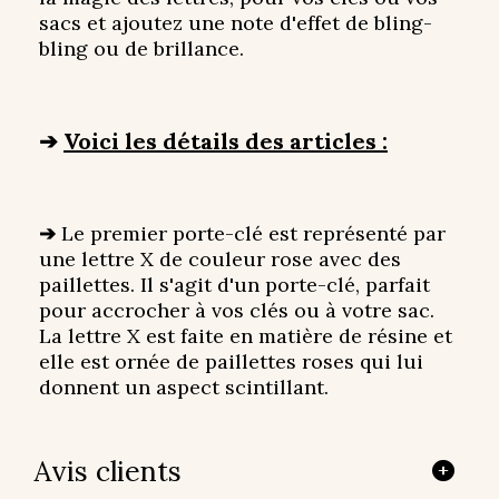
sacs et ajoutez une note d'effet de bling-
bling ou de brillance.
➔
Voici les détails des articles :
➔
Le premier porte-clé est représenté par
une lettre X de couleur rose avec des
paillettes. Il s'agit d'un porte-clé, parfait
pour accrocher à vos clés ou à votre sac.
La lettre X est faite en matière de résine et
elle est ornée de paillettes roses qui lui
donnent un aspect scintillant.
Avis clients