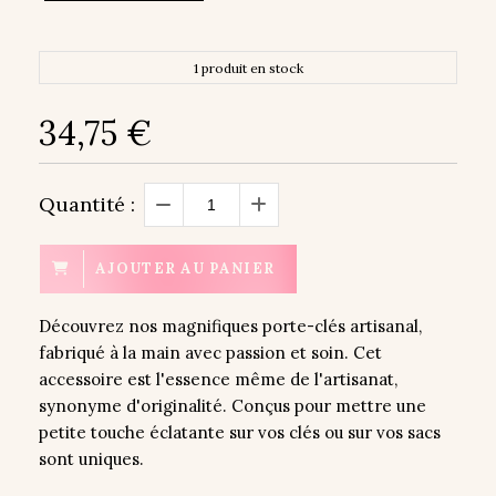
1 produit en stock
34,75
€
Quantité :
AJOUTER AU PANIER
Découvrez nos magnifiques porte-clés artisanal,
fabriqué à la main avec passion et soin. Cet
accessoire est l'essence même de l'artisanat,
synonyme d'originalité. Conçus pour mettre une
petite touche éclatante sur vos clés ou sur vos sacs
sont uniques.