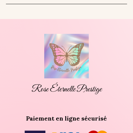
Rose Éternelle Prestige
Paiement en ligne sécurisé