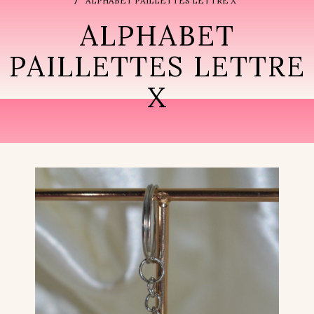
ALPHABET PAILLETTES LETTRE X
ALPHABET
PAILLETTES LETTRE
X