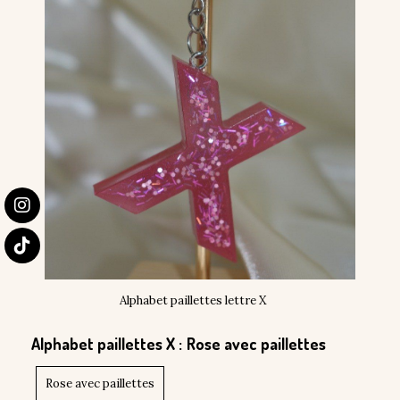
Alphabet paillettes lettre X
Alphabet paillettes X :
Rose avec paillettes
Rose avec paillettes