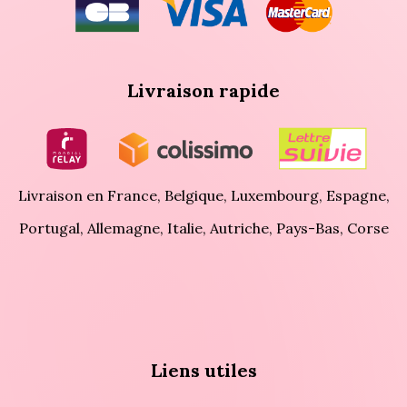
Livraison rapide
Livraison en France, Belgique, Luxembourg, Espagne,
Portugal, Allemagne, Italie, Autriche, Pays-Bas, Corse
Liens utiles