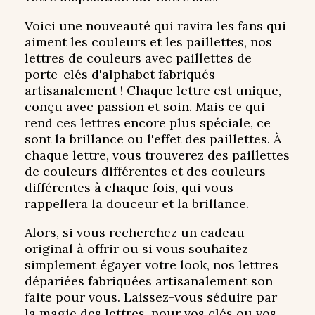
Voici une nouveauté qui ravira les fans qui
aiment les couleurs et les paillettes, nos
lettres de couleurs avec paillettes de
porte-clés d'alphabet fabriqués
artisanalement ! Chaque lettre est unique,
conçu avec passion et soin. Mais ce qui
rend ces lettres encore plus spéciale, ce
sont la brillance ou l'effet des paillettes. À
chaque lettre, vous trouverez des paillettes
de couleurs différentes et des couleurs
différentes à chaque fois, qui vous
rappellera la douceur et la brillance.
Alors, si vous recherchez un cadeau
original à offrir ou si vous souhaitez
simplement égayer votre look, nos lettres
dépariées fabriquées artisanalement son
faite pour vous. Laissez-vous séduire par
la magie des lettres, pour vos clés ou vos