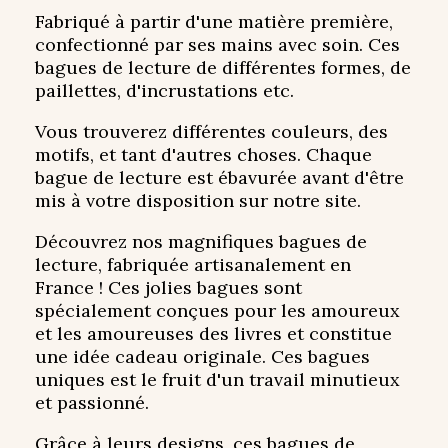
Fabriqué à partir d'une matière première,
confectionné par ses mains avec soin. Ces
bagues de lecture de différentes formes, de
paillettes, d'incrustations etc.
Vous trouverez différentes couleurs, des
motifs, et tant d'autres choses. Chaque
bague de lecture est ébavurée avant d'être
mis à votre disposition sur notre site.
Découvrez nos magnifiques bagues de
lecture, fabriquée artisanalement en
France ! Ces jolies bagues sont
spécialement conçues pour les amoureux
et les amoureuses des livres et constitue
une idée cadeau originale. Ces bagues
uniques est le fruit d'un travail minutieux
et passionné.
Grâce à leurs designs, ces bagues de