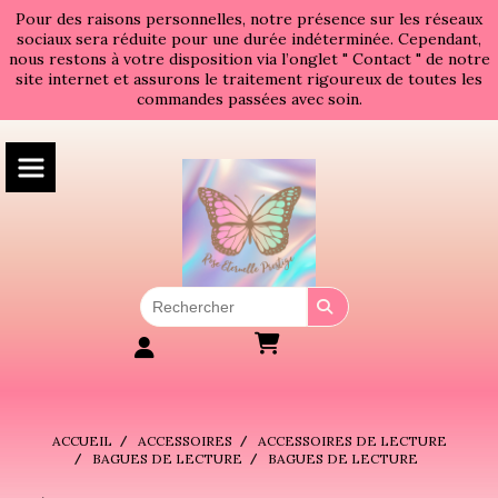
Panneau de gestion des cookies
Pour des raisons personnelles, notre présence sur les réseaux
sociaux sera réduite pour une durée indéterminée. Cependant,
nous restons à votre disposition via l’onglet " Contact " de notre
site internet et assurons le traitement rigoureux de toutes les
commandes passées avec soin.
ACCUEIL
ACCESSOIRES
ACCESSOIRES DE LECTURE
BAGUES DE LECTURE
BAGUES DE LECTURE