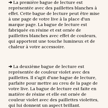
➔
La première bague de lecture est
représentée avec des paillettes blanches à
effet. Cette bague de lecture peut être mise
à une page de votre live à la place d'un
marque page. La bague de lecture est
fabriquée en résine et est ornée de
paillettes blanches avec effet de couleurs,
qui apportent une touche lumineux et de
chaleur à votre accessoire.
➔
La deuxième bague de lecture est
représentée de couleur violet avec des
paillettes. Il s'agit d'une bague de lecture,
parfaite pour mettre au creu de la page de
votre live. La bague de lecture est faite en
matière de résine et elle est ornée de
couleur violet avec des paillettes violettes,
qui lui donnent un aspect brillant.