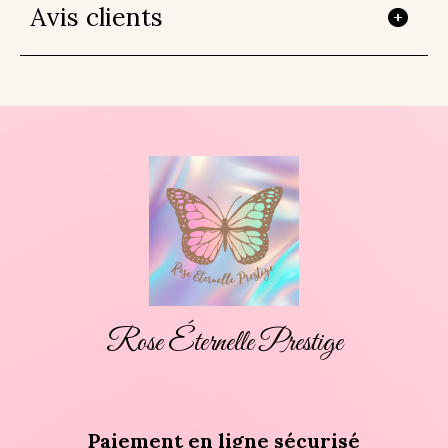
Avis clients
Rose Éternelle Prestige
Paiement en ligne sécurisé