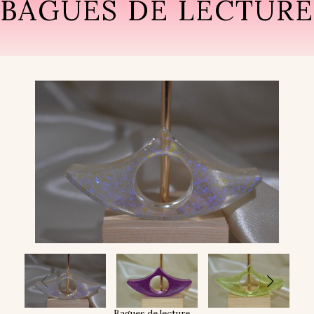
BAGUES DE LECTURE
Bagues de lecture