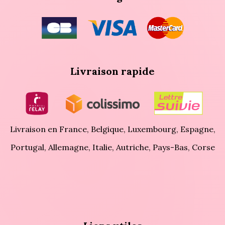
Livraison rapide
Livraison en France, Belgique, Luxembourg, Espagne,
Portugal, Allemagne, Italie, Autriche, Pays-Bas, Corse