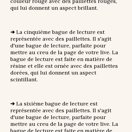
couleur rouge avec des paillettes rouges,
qui lui donnent un aspect brillant.
➔
La cinquième bague de lecture est
représentée avec des paillettes. Il s'agit
d'une bague de lecture, parfaite pour
mettre au creu de la page de votre live. La
bague de lecture est faite en matière de
résine et elle est ornée avec des paillettes
dorées, qui lui donnent un aspect
scintillant.
➔
La sixième bague de lecture est
représentée avec des paillettes. Il s'agit
d'une bague de lecture, parfaite pour
mettre au creu de la page de votre live. La
bague de lecture est faite en matière de