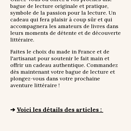
bague de lecture originale et pratique,
symbole de la passion pour la lecture. Un
cadeau qui fera plaisir à coup sûr et qui
accompagnera les amateurs de livres dans
leurs moments de détente et de découverte
littéraire.
Faites le choix du made in France et de
l'artisanat pour soutenir le fait main et
offrir un cadeau authentique. Commandez
dès maintenant votre bague de lecture et
plongez-vous dans votre prochaine
aventure littéraire !
➔
Voici les détails des articles :