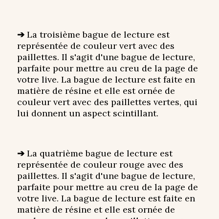
➔
La troisième bague de lecture est
représentée de couleur vert avec des
paillettes. Il s'agit d'une bague de lecture,
parfaite pour mettre au creu de la page de
votre live. La bague de lecture est faite en
matière de résine et elle est ornée de
couleur vert avec des paillettes vertes, qui
lui donnent un aspect scintillant.
➔
La quatrième bague de lecture est
représentée de couleur rouge avec des
paillettes. Il s'agit d'une bague de lecture,
parfaite pour mettre au creu de la page de
votre live. La bague de lecture est faite en
matière de résine et elle est ornée de