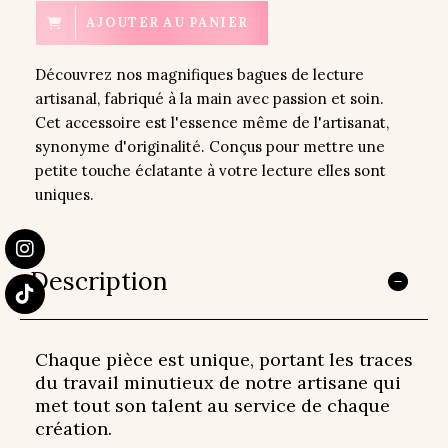
AJOUTER AU PANIER
Découvrez nos magnifiques bagues de lecture
artisanal, fabriqué à la main avec passion et soin.
Cet accessoire est l'essence même de l'artisanat,
synonyme d'originalité. Conçus pour mettre une
petite touche éclatante à votre lecture elles sont
uniques.
Description
Chaque pièce est unique, portant les traces
du travail minutieux de notre artisane qui
met tout son talent au service de chaque
création.