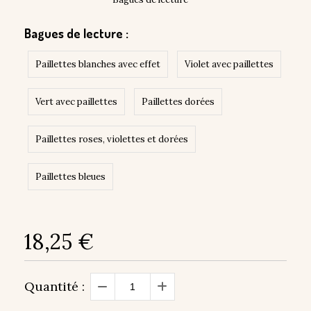
Bagues de lecture :
Paillettes blanches avec effet
Violet avec paillettes
Vert avec paillettes
Paillettes dorées
Paillettes roses, violettes et dorées
Paillettes bleues
18,25
€
Quantité :