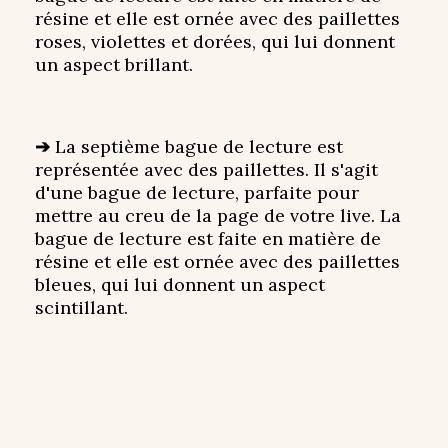
résine et elle est ornée avec des paillettes
roses, violettes et dorées, qui lui donnent
un aspect brillant.
➔
La septième bague de lecture est
représentée avec des paillettes. Il s'agit
d'une bague de lecture, parfaite pour
mettre au creu de la page de votre live. La
bague de lecture est faite en matière de
résine et elle est ornée avec des paillettes
bleues, qui lui donnent un aspect
scintillant.