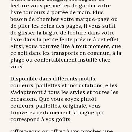
lecture vous permettes de garder votre
livre toujours à portée de main. Plus
besoin de chercher votre marque-page ou
de plier les coins des pages, il vous suffit
de glisser la bague de lecture dans votre
livre dans la petite fente prévue à cet effet.
Ainsi, vous pourrez lire à tout moment, que
ce soit dans les transports en commun, à la
plage ou confortablement installé chez
vous.
Disponible dans différents motifs,
couleurs, paillettes et incrustations, elles
s'adapteront à tous les styles et toutes les
occasions. Que vous soyez plutôt
couleurs, paillettes, originale, vous
trouverez certainement la bague qui
correspond à vos goûts.
Offrez-vous ou offrez à vos proches une