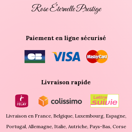
Rose Éternelle Prestige
Paiement en ligne sécurisé
Livraison rapide
Livraison en France, Belgique, Luxembourg, Espagne,
Portugal, Allemagne, Italie, Autriche, Pays-Bas, Corse