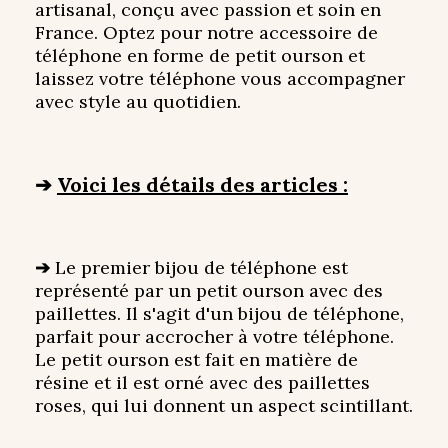
artisanal, conçu avec passion et soin en
France. Optez pour notre accessoire de
téléphone en forme de petit ourson et
laissez votre téléphone vous accompagner
avec style au quotidien.
➔
Voici les détails des articles :
➔
Le premier bijou de téléphone est
représenté par un petit ourson avec des
paillettes. Il s'agit d'un bijou de téléphone,
parfait pour accrocher à votre téléphone.
Le petit ourson est fait en matière de
résine et il est orné avec des paillettes
roses, qui lui donnent un aspect scintillant.