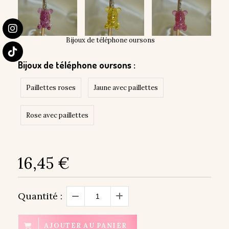
Bijoux de téléphone oursons
Bijoux de téléphone oursons :
Paillettes roses
Jaune avec paillettes
Rose avec paillettes
16,45
€
Quantité :
AJOUTER AU PANIER