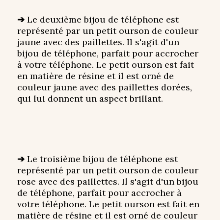
➔
Le deuxième bijou de téléphone est
représenté par un petit ourson de couleur
jaune avec des paillettes. Il s'agit d'un
bijou de téléphone, parfait pour accrocher
à votre téléphone. Le petit ourson est fait
en matière de résine et il est orné de
couleur jaune avec des paillettes dorées,
qui lui donnent un aspect brillant.
➔
Le troisième bijou de téléphone est
représenté par un petit ourson de couleur
rose avec des paillettes. Il s'agit d'un bijou
de téléphone, parfait pour accrocher à
votre téléphone. Le petit ourson est fait en
matière de résine et il est orné de couleur