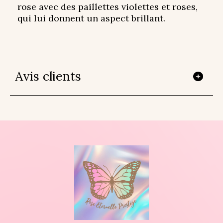
rose avec des paillettes violettes et roses,
qui lui donnent un aspect brillant.
Avis clients