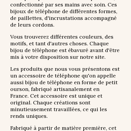
confectionné par ses mains avec soin. Ces
bijoux de téléphone de différentes formes,
de paillettes, d'incrustations accompagné
de leurs cordons.
Vous trouverez différentes couleurs, des
motifs, et tant d'autres choses. Chaque
bijou de téléphone est ébavuré avant d'être
mis à votre disposition sur notre site.
Les produits que nous vous présentons est
un accessoire de téléphone qu'on appelle
aussi bijou de téléphone en forme de petit
ourson, fabriqué artisanalement en
France. Cet accessoire est unique et
original. Chaque créations sont
minutieusement travaillées, ce qui les
rends uniques.
Fabriqué à partir de matière première, cet