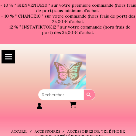
Panneau de gestion des cookies
- 10 % " BIENVENUE10 " sur votre première commande (hors frais
de port) sans minimum d'achat.
- 10 % " CHANCE10 " sur votre commande (hors frais de port) dès
25,00 € d'achat.
- 12 % " INSTATIKTOK12 " sur votre commande (hors frais de
port) dès 35,00 € d'achat.
ACCUEIL
ACCESSOIRES
ACCESSOIRES DE TÉLÉPHONE