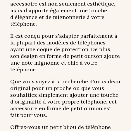
accessoire est non seulement esthétique,
mais il apporte également une touche
d'élégance et de mignonnerie à votre
téléphone.
Il est conçu pour s'adapter parfaitement à
la plupart des modèles de téléphones
ayant une coque de protection. De plus,
son design en forme de petit ourson ajoute
une note mignonne et chic à votre
téléphone.
Que vous soyez à la recherche d'un cadeau
original pour un proche ou que vous
souhaitiez simplement ajouter une touche
d'originalité à votre propre téléphone, cet
accessoire en forme de petit ourson est
fait pour vous.
Offrez-vous un petit bijou de téléphone