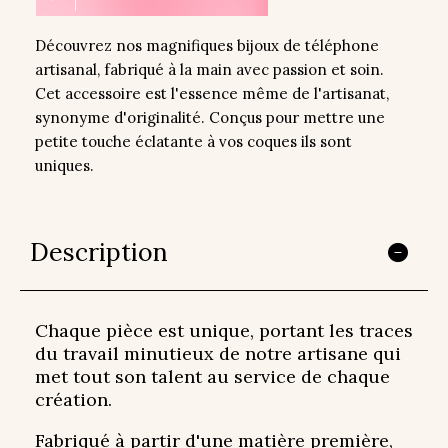
Découvrez nos magnifiques bijoux de téléphone
artisanal, fabriqué à la main avec passion et soin.
Cet accessoire est l'essence même de l'artisanat,
synonyme d'originalité. Conçus pour mettre une
petite touche éclatante à vos coques ils sont
uniques.
Description
Chaque pièce est unique, portant les traces
du travail minutieux de notre artisane qui
met tout son talent au service de chaque
création.
Fabriqué à partir d'une matière première,