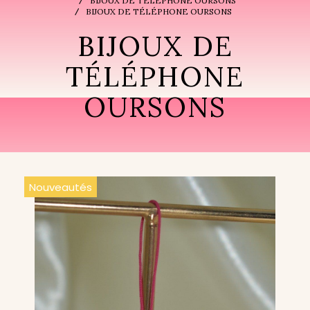
BIJOUX DE TÉLÉPHONE OURSONS
BIJOUX DE TÉLÉPHONE OURSONS
BIJOUX DE
TÉLÉPHONE
OURSONS
Nouveautés