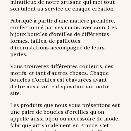
minutieux de notre artisane qui met tout
son talent au service de chaque création.
Fabriqué à partir d'une matière première,
confectionné par ses mains avec soin. Ces
bijoux boucles d'oreilles de différentes
formes, tailles, de paillettes,
d'incrustations accompagné de leurs
perles.
Vous trouverez différentes couleurs, des
motifs, et tant d'autres choses. Chaque
boucles d'oreilles est ébavurées avant
d'être mis à votre disposition sur notre
site.
Les produits que nous vous présentons est
une paire de boucles d'oreilles qu'on
appelle aussi bijou ou accessoire de mode,
fabriqué artisanalement en France. Cet