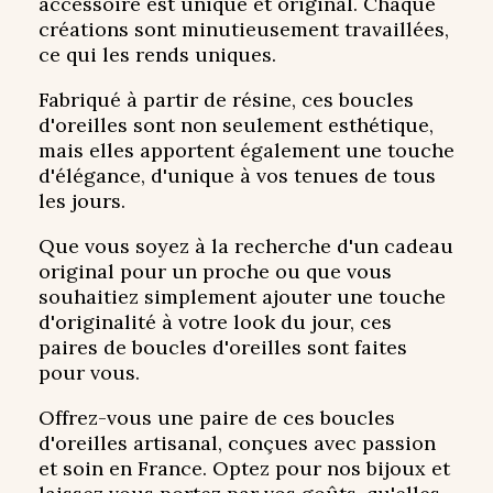
accessoire est unique et original. Chaque
créations sont minutieusement travaillées,
ce qui les rends uniques.
Fabriqué à partir de résine, ces boucles
d'oreilles sont non seulement esthétique,
mais elles apportent également une touche
d'élégance, d'unique à vos tenues de tous
les jours.
Que vous soyez à la recherche d'un cadeau
original pour un proche ou que vous
souhaitiez simplement ajouter une touche
d'originalité à votre look du jour, ces
paires de boucles d'oreilles sont faites
pour vous.
Offrez-vous une paire de ces boucles
d'oreilles artisanal, conçues avec passion
et soin en France. Optez pour nos bijoux et