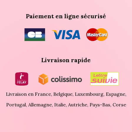
Paiement en ligne sécurisé
Livraison rapide
Livraison en France, Belgique, Luxembourg, Espagne,
Portugal, Allemagne, Italie, Autriche, Pays-Bas, Corse