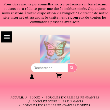
Panneau de gestion des cookies
Pour des raisons personnelles, notre présence sur les réseaux
sociaux sera réduite pour une durée indéterminée. Cependant,
nous restons à votre disposition via l’onglet " Contact " de notre
site internet et assurons le traitement rigoureux de toutes les
commandes passées avec soin.
ACCUEIL
BIJOUX
BOUCLES D'OREILLES PENDANTES
BOUCLES D'OREILLES DIAMANTS
BOUCLES D'OREILLES PENDANTES DORÉES