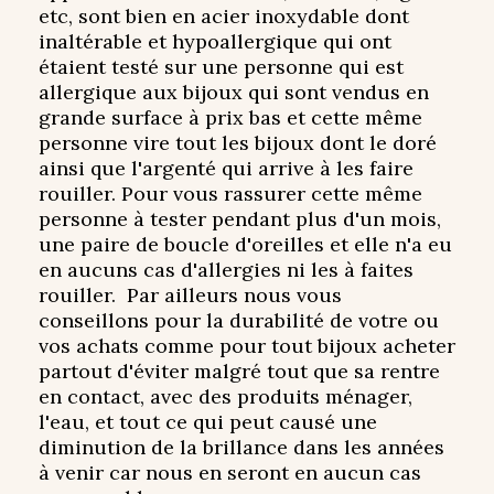
etc, sont bien en acier inoxydable dont
inaltérable et hypoallergique qui ont
étaient testé sur une personne qui est
allergique aux bijoux qui sont vendus en
grande surface à prix bas et cette même
personne vire tout les bijoux dont le doré
ainsi que l'argenté qui arrive à les faire
rouiller. Pour vous rassurer cette même
personne à tester pendant plus d'un mois,
une paire de boucle d'oreilles et elle n'a eu
en aucuns cas d'allergies ni les à faites
rouiller. Par ailleurs nous vous
conseillons pour la durabilité de votre ou
vos achats comme pour tout bijoux acheter
partout d'éviter malgré tout que sa rentre
en contact, avec des produits ménager,
l'eau, et tout ce qui peut causé une
diminution de la brillance dans les années
à venir car nous en seront en aucun cas