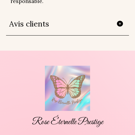
responsable.
Avis clients
Rose Éternelle Prestige