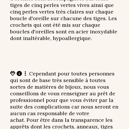
tiges de cinq perles vertes vives ainsi que
cinq perles vertes très claires sur chaque
boucle d'oreille sur chacune des tiges. Les
crochets qui ont été mis sur chaque
boucles d'oreilles sont en acier inoxydable
dont inaltérable, hypoallergique.
Cependant pour toutes personnes



qui sont de base très sensible à toutes
sortes de matières de bijoux, nous vous
conseillons de vous renseigner au prêt de
professionnel pour que vous éviter par la
suite des complications car nous seront en
aucun cas responsable de votre
achat. Pour être dans la transparence les
apprêts dont les crochets, anneaux, tiges