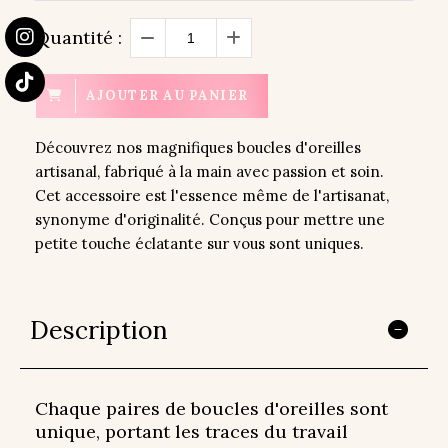
Quantité :
AJOUTER AU PANIER
Découvrez nos magnifiques boucles d'oreilles
artisanal, fabriqué à la main avec passion et soin.
Cet accessoire est l'essence même de l'artisanat,
synonyme d'originalité. Conçus pour mettre une
petite touche éclatante sur vous sont uniques.
Description
Chaque paires de boucles d'oreilles sont
unique, portant les traces du travail