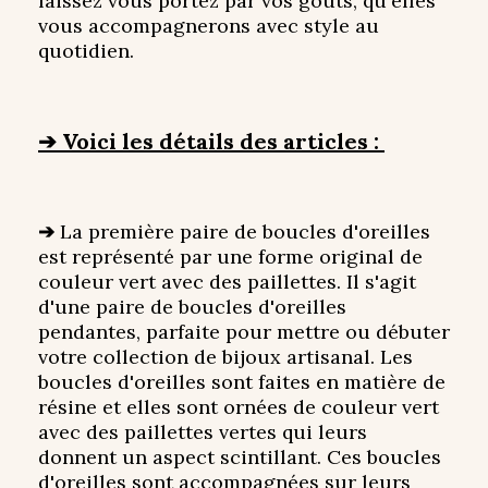
laissez vous portez par vos goûts, qu'elles
vous accompagnerons avec style au
quotidien.
➔ Voici les détails des articles :
➔
La première paire de boucles d'oreilles
est représenté par une forme original de
couleur vert avec des paillettes. Il s'agit
d'une paire de boucles d'oreilles
pendantes, parfaite pour mettre ou débuter
votre collection de bijoux artisanal. Les
boucles d'oreilles sont faites en matière de
résine et elles sont ornées de couleur vert
avec des paillettes vertes qui leurs
donnent un aspect scintillant. Ces boucles
d'oreilles sont accompagnées sur leurs