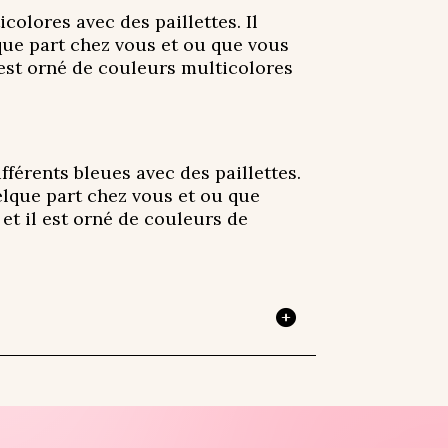
colores avec des paillettes. Il
lque part chez vous et ou que vous
l est orné de couleurs multicolores
fférents bleues avec des paillettes.
uelque part chez vous et ou que
 et il est orné de couleurs de