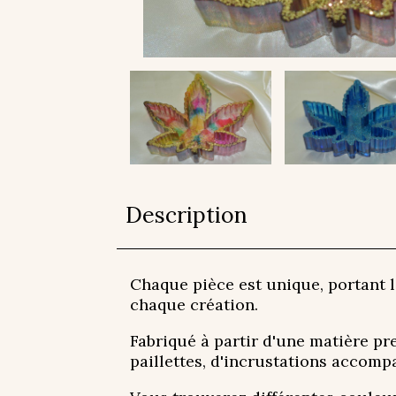
Description
Chaque pièce est unique, portant l
chaque création.
Fabriqué à partir d'une matière pr
paillettes, d'incrustations accomp