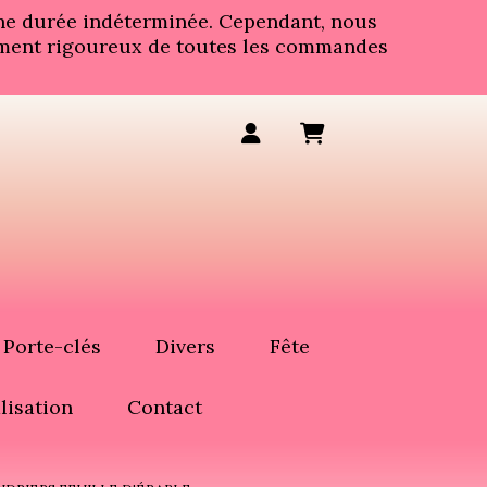
une durée indéterminée. Cependant, nous
aitement rigoureux de toutes les commandes
Porte-clés
Divers
Fête
lisation
Contact