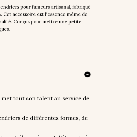
ndriers pour fumeurs artisanal, fabriqué
in. Cet accessoire est l'essence même de
inalité. Conçus pour mettre une petite
ques.
 met tout son talent au service de
ndriers de différentes formes, de