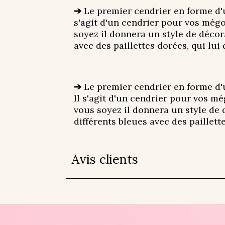
➔
Le premier cendrier en forme d'u
s'agit d'un cendrier pour vos mégo
soyez il donnera un style de décora
avec des paillettes dorées, qui lui
➔
Le premier cendrier en forme d'u
Il s'agit d'un cendrier pour vos mé
vous soyez il donnera un style de d
différents bleues avec des paillett
Avis clients