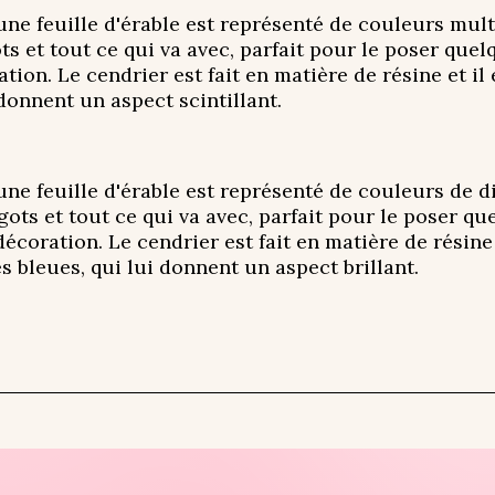
ne feuille d'érable est représenté de couleurs multi
ts et tout ce qui va avec, parfait pour le poser que
tion. Le cendrier est fait en matière de résine et i
 donnent un aspect scintillant.
ne feuille d'érable est représenté de couleurs de di
gots et tout ce qui va avec, parfait pour le poser q
écoration. Le cendrier est fait en matière de résine
es bleues, qui lui donnent un aspect brillant.