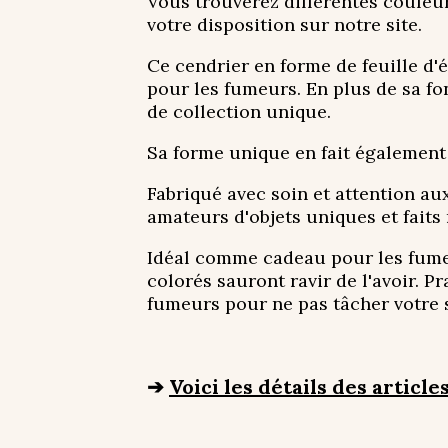
Vous trouverez différentes couleur
votre disposition sur notre site.
Ce cendrier en forme de feuille d'
pour les fumeurs. En plus de sa fo
de collection unique.
Sa forme unique en fait également 
Fabriqué avec soin et attention aux
amateurs d'objets uniques et faits
Idéal comme cadeau pour les fumeur
colorés sauront ravir de l'avoir. Pr
fumeurs pour ne pas tâcher votre 
➔
Voici les détails des articles