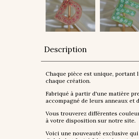
Description
Chaque pièce est unique, portant l
chaque création.
Fabriqué à partir d'une matière pr
accompagné de leurs anneaux et de 
Vous trouverez différentes couleur
à votre disposition sur notre site.
Voici une nouveauté exclusive qui 