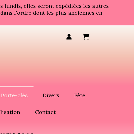
 lundis, elles seront expédiées les autres
 dans l'ordre dont les plus anciennes en
Porte-clés
Divers
Fête
lisation
Contact