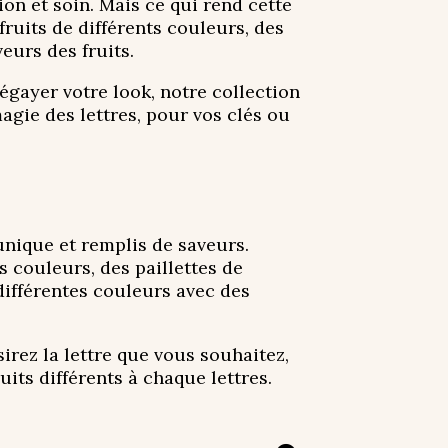
on et soin. Mais ce qui rend cette
fruits de différents couleurs, des
veurs des fruits.
égayer votre look, notre collection
agie des lettres, pour vos clés ou
 unique et remplis de saveurs.
s couleurs, des paillettes de
 différentes couleurs avec des
rez la lettre que vous souhaitez,
uits différents à chaque lettres.