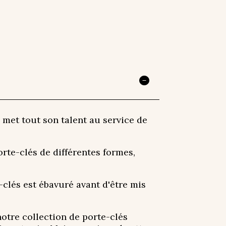
 met tout son talent au service de
rte-clés de différentes formes,
-clés est ébavuré avant d'être mis
otre collection de porte-clés