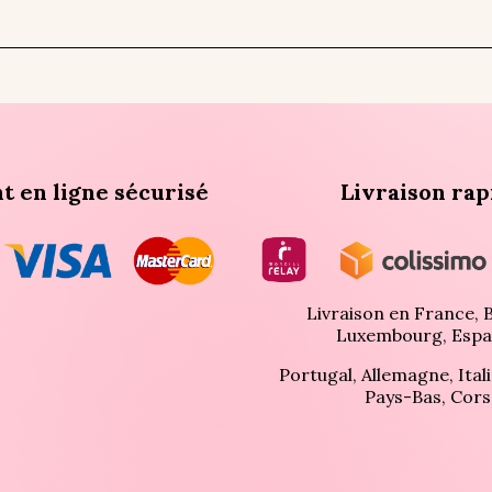
t en ligne sécurisé
Livraison rap
Livraison en France, B
Luxembourg, Espa
Portugal, Allemagne, Itali
Pays-Bas, Cors