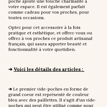
poche ajoute une touche charmante à
votre espace. Il est également parfait
comme cadeau pour vos proches, pour
toutes occasions.
Optez pour cet accessoire à la fois
pratique et esthétique, et offrez-vous ou
offrez à vos proches ce produit artisanal
français, qui saura apporter beauté et
fonctionnalité à votre quotidien.
➔
Voici les détails des articles :
➔
Le premier vide-poches en forme de
grand coeur est représenté de couleur
bleu avec des paillettes. Il s'agit d'un vide-
poches qui peut être utilisé comme pour