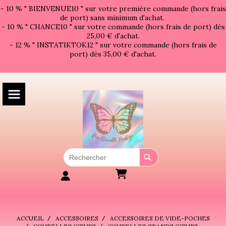
Panneau de gestion des cookies
- 10 % " BIENVENUE10 " sur votre première commande (hors frais
de port) sans minimum d'achat.
- 10 % " CHANCE10 " sur votre commande (hors frais de port) dès
25,00 € d'achat.
- 12 % " INSTATIKTOK12 " sur votre commande (hors frais de
port) dès 35,00 € d'achat.
ACCUEIL
ACCESSOIRES
ACCESSOIRES DE VIDE-POCHES