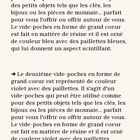
des petits objets tels que les clés, les
bijoux ou les pièces de monnaie... parfait
pour vous l'offrir ou offrir autour de vous.
Le vide-poches en forme de grand coeur
est fait en matière de résine et il est orné
de couleur bleu avec des paillettes bleues,
qui lui donnent un aspect scintillant.
➔
Le deuxième vide-poches en forme de
grand coeur est représenté de couleur
violet avec des paillettes. Il s'agit d'un
vide-poches qui peut être utilisé comme
pour des petits objets tels que les clés, les
bijoux ou les pièces de monnaie... parfait
pour vous l'offrir ou offrir autour de vous.
Le vide-poches en forme de grand coeur
est fait en matière de résine et il est orné
de couleur violet avec des paillettes