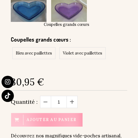
Coupelles grands cœurs
Coupelles grands cœurs :
Bleu avec paillettes
Violet avec paillettes
30,95
€
Quantité :
AJOUTER AU PANIER
Découvrez nos magnifiques vide-poches artisanal,