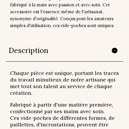
fabriqué à la main avec passion et avec soin. Cet
accessoire est l'essence même de l'artisanat,
synonyme d'originalité. Conçus pour les amateurs
simples d'utilisation, ces vide-poches sont uniques.
Description
Chaque pièce est unique, portant les traces
du travail minutieux de notre artisane qui
met tout son talent au service de chaque
création.
Fabriqué à partir d'une matière première,
confectionné par ses mains avec soin.
Ces vide-poches de différentes formes, de
paillettes, d'incrustations, peuvent être