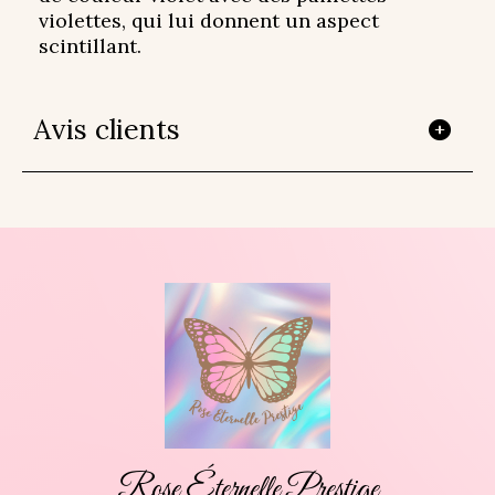
violettes, qui lui donnent un aspect
scintillant.
Avis clients
Rose Éternelle Prestige