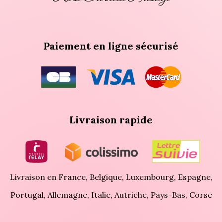
Paiement en ligne sécurisé
Livraison rapide
Livraison en France, Belgique, Luxembourg, Espagne,
Portugal, Allemagne, Italie, Autriche, Pays-Bas, Corse