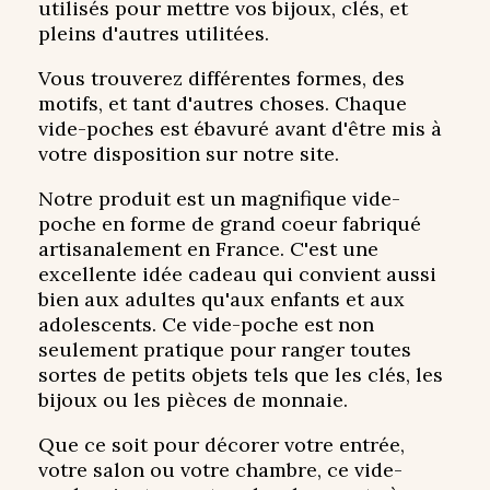
utilisés pour mettre vos bijoux, clés, et
pleins d'autres utilitées.
Vous trouverez différentes formes, des
motifs, et tant d'autres choses. Chaque
vide-poches est ébavuré avant d'être mis à
votre disposition sur notre site.
Notre produit est un magnifique vide-
poche en forme de grand coeur fabriqué
artisanalement en France. C'est une
excellente idée cadeau qui convient aussi
bien aux adultes qu'aux enfants et aux
adolescents. Ce vide-poche est non
seulement pratique pour ranger toutes
sortes de petits objets tels que les clés, les
bijoux ou les pièces de monnaie.
Que ce soit pour décorer votre entrée,
votre salon ou votre chambre, ce vide-