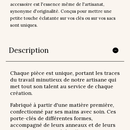
accessoire est l'essence même de l'artisanat,
synonyme d'originalité. Conçus pour mettre une
petite touche éclatante sur vos clés ou sur vos sacs
sont uniques.
Description
Chaque pièce est unique, portant les traces
du travail minutieux de notre artisane qui
met tout son talent au service de chaque
création.
Fabriqué à partir d'une matière première,
confectionné par ses mains avec soin. Ces
porte-clés de différentes formes,
accompagné de leurs anneaux et de leurs