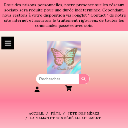
Panneau de gestion des cookies
Pour des raisons personnelles, notre présence sur les réseaux
sociaux sera réduite pour une durée indéterminée. Cependant,
nous restons à votre disposition via l’onglet " Contact " de notre
site internet et assurons le traitement rigoureux de toutes les
commandes passées avec soin.
ACCUEIL
FÊTE
FÊTE DES MÈRES
LA MAMAN ET SON BÉBÉ ALLAITEMENT