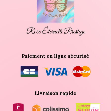
Rose Éternelle Prestige
Paiement en ligne sécurisé
Livraison rapide