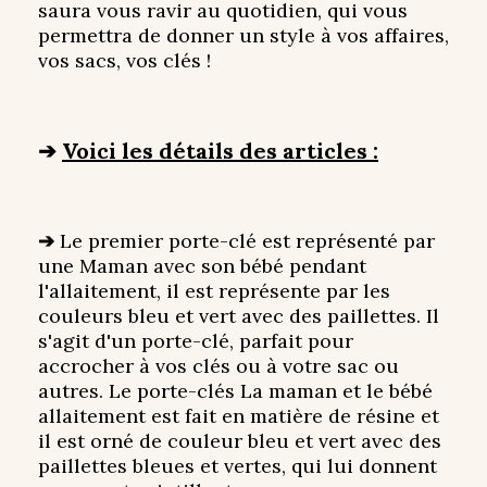
saura vous ravir au quotidien, qui vous
permettra de donner un style à vos affaires,
vos sacs, vos clés !
➔
Voici les détails des articles :
➔
Le premier porte-clé est représenté par
une Maman avec son bébé pendant
l'allaitement, il est représente par les
couleurs bleu et vert avec des paillettes. Il
s'agit d'un porte-clé, parfait pour
accrocher à vos clés ou à votre sac ou
autres. Le porte-clés La maman et le bébé
allaitement est fait en matière de résine et
il est orné de couleur bleu et vert avec des
paillettes bleues et vertes, qui lui donnent