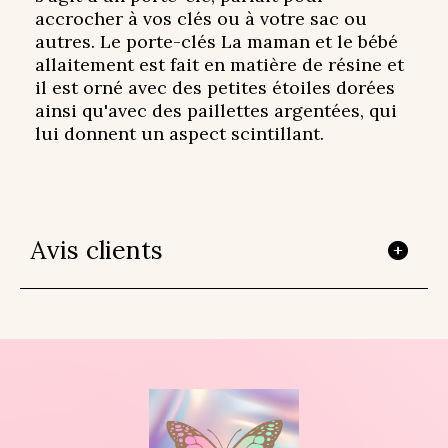
accrocher à vos clés ou à votre sac ou
autres. Le porte-clés La maman et le bébé
allaitement est fait en matière de résine et
il est orné avec des petites étoiles dorées
ainsi qu'avec des paillettes argentées, qui
lui donnent un aspect scintillant.
Avis clients