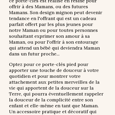
ce porte-clés est réalisé en résine pour
offrir à des Mamans, ou des futures
Mamans. Son design mignon peut devenir
tendance en l'offrant qui est un cadeau
parfait offert par les plus jeunes pour
notre Maman ou pour toutes personnes
souhaitant exprimer son amour à sa
Maman, ou pour l'offrir à son entourage
qui attend un bébé qui deviendra Maman
dans un futur proche...
Optez pour ce porte-clés pied pour
apporter une touche de douceur à votre
quotidien et pour montrer votre
attachement aux petites merveilles de la
vie qui apportent de la douceur sur la
Terre, qui pourra éventuellement rappeler
la douceur de la complicité entre son
enfant et elle-même en tant que Maman.
Un accessoire pratique et décoratif qui