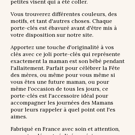
petites visent qui a été coller.
Vous trouverez différentes couleurs, des
motifs, et tant d'autres choses. Chaque
porte-clés est ébavuré avant d'être mis à
votre disposition sur notre site.
Apportez une touche d'originalité à vos
clés avec ce joli porte-clés qui représente
exactement la maman est son bébé pendant
l'allaitement. Parfait pour célébrer la Fête
des mères, ou même pour vous même si
vous êtes une future maman, ou pour
même l'occasion de tous les jours, ce
porte-clés est l'accessoire idéal pour
accompagner les journées des Mamans
pour leurs rappeler à quel point ont l'es
aimes.
Fabriqué en France avec soin et attention,