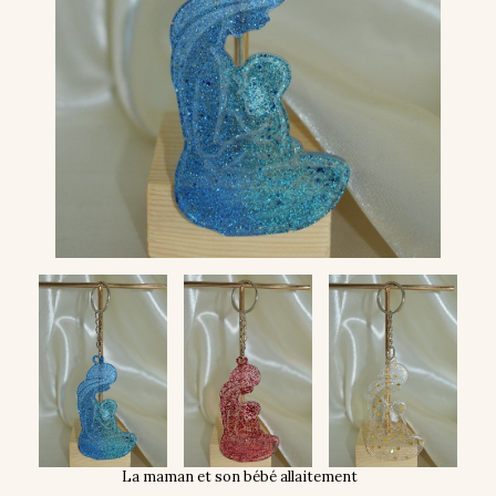
La maman et son bébé allaitement