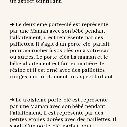
un aspect scintillant.
➔
Le deuxième porte-clé est représenté
par une Maman avec son bébé pendant
l'allaitement, il est représente par des
paillettes. Il s'agit d'un porte-clé, parfait
pour accrocher à vos clés ou à votre sac
ou autres. Le porte-clés La maman et le
bébé allaitement est fait en matière de
résine et il est orné avec des paillettes
rouges, qui lui donnent un aspect brillant.
➔
Le troisième porte-clé est représenté
par une Maman avec son bébé pendant
l'allaitement, il est représente par des
petites étoiles dorées avec des paillettes. Il
s'agit d'un porte-clé, parfait pour