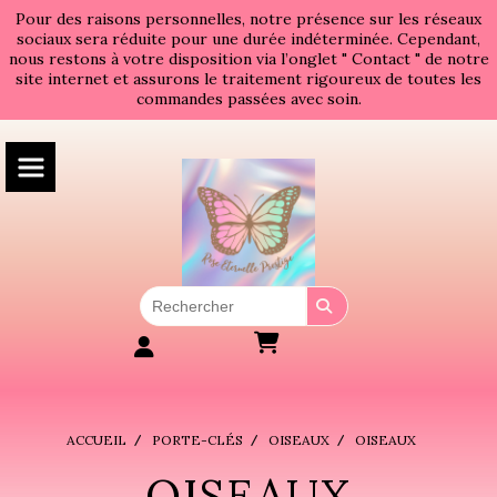
Panneau de gestion des cookies
Pour des raisons personnelles, notre présence sur les réseaux
sociaux sera réduite pour une durée indéterminée. Cependant,
nous restons à votre disposition via l’onglet " Contact " de notre
site internet et assurons le traitement rigoureux de toutes les
commandes passées avec soin.
ACCUEIL
PORTE-CLÉS
OISEAUX
OISEAUX
OISEAUX