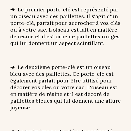
➔
Le premier porte-clé est représenté par
un oiseau avec des paillettes. Il s'agit d'un
porte-clé, parfait pour accrocher à vos clés
ou à votre sac. L'oiseau est fait en matière
de résine et il est orné de paillettes rouges
qui lui donnent un aspect scintillant.
➔
Le deuxième porte-clé est un oiseau
bleu avec des paillettes. Ce porte-clé est
également parfait pour être utilisé pour
décorer vos clés ou votre sac. L'oiseau est
en matière de résine et il est décoré de
paillettes bleues qui lui donnent une allure
joyeuse.