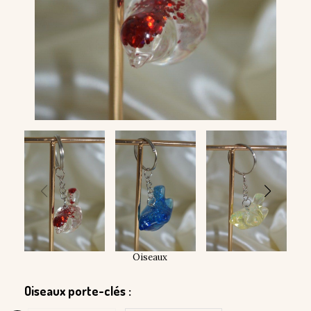
Oiseaux
Oiseaux porte-clés :