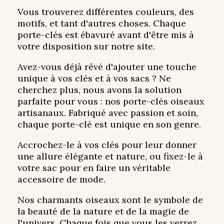
Vous trouverez différentes couleurs, des
motifs, et tant d'autres choses. Chaque
porte-clés est ébavuré avant d'être mis à
votre disposition sur notre site.
Avez-vous déjà rêvé d'ajouter une touche
unique à vos clés et à vos sacs ? Ne
cherchez plus, nous avons la solution
parfaite pour vous : nos porte-clés oiseaux
artisanaux. Fabriqué avec passion et soin,
chaque porte-clé est unique en son genre.
Accrochez-le à vos clés pour leur donner
une allure élégante et nature, ou fixez-le à
votre sac pour en faire un véritable
accessoire de mode.
Nos charmants oiseaux sont le symbole de
la beauté de la nature et de la magie de
l'univers. Chaque fois que vous les verrez,