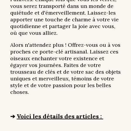
vous serez transporté dans un monde de
quiétude et d'émerveillement. Laissez-les
apporter une touche de charme à votre vie
quotidienne et partager la joie avec vous,
où que vous alliez.
Alors n'attendez plus ! Offrez-vous ou à vos
proches ce porte-clé artisanal. Laissez ces
oiseaux enchanter votre existence et
égayer vos journées. Faites de votre
trousseau de clés et de votre sac des objets
uniques et merveilleux, témoins de votre
style et de votre passion pour les belles
choses.
➔
Voici les détails des articles :