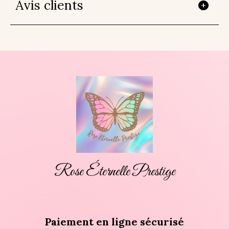
Avis clients
Rose Éternelle Prestige
Paiement en ligne sécurisé