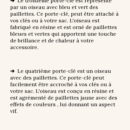
➔
Le troisième porte-clé est représenté
par un oiseau avec bleu et vert des
paillettes. Ce porte-clé, peut être attaché à
vos clés ou à votre sac. L'oiseau est
fabriqué en résine et est orné de paillettes
bleues et vertes qui apportent une touche
de brillance et de chaleur à votre
accessoire.
➔
Le quatrième porte-clé est un oiseau
avec des paillettes. Ce porte-clé peut
facilement être accroché à vos clés ou à
votre sac. L'oiseau est conçu en résine et
est agrémenté de paillettes jaune avec des
effets de couleurs , lui donnant un aspect
vif.