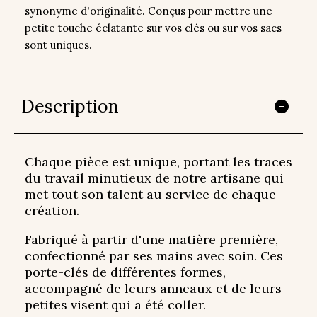
synonyme d'originalité. Conçus pour mettre une
petite touche éclatante sur vos clés ou sur vos sacs
sont uniques.
Description
Chaque pièce est unique, portant les traces
du travail minutieux de notre artisane qui
met tout son talent au service de chaque
création.
Fabriqué à partir d'une matière première,
confectionné par ses mains avec soin. Ces
porte-clés de différentes formes,
accompagné de leurs anneaux et de leurs
petites visent qui a été coller.