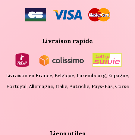
Livraison rapide
Livraison en France, Belgique, Luxembourg, Espagne,
Portugal, Allemagne, Italie, Autriche, Pays-Bas, Corse
Liens utiles