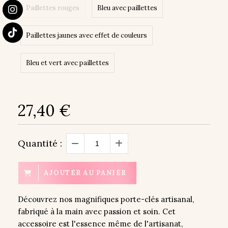
Paillettes rouges
Bleu avec paillettes
Paillettes jaunes avec effet de couleurs
Bleu et vert avec paillettes
27,40
€
Quantité :
AJOUTER AU PANIER
Découvrez nos magnifiques porte-clés artisanal,
fabriqué à la main avec passion et soin. Cet
accessoire est l'essence même de l'artisanat,