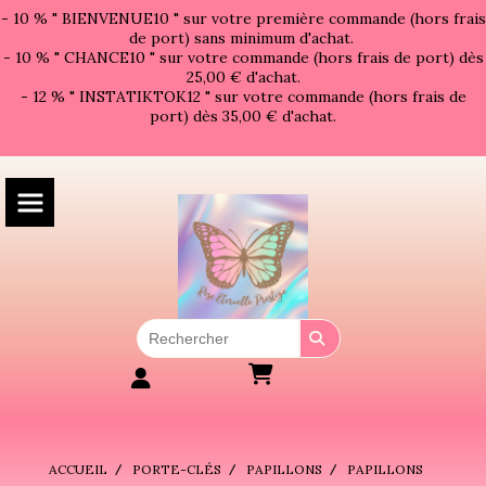
Panneau de gestion des cookies
- 10 % " BIENVENUE10 " sur votre première commande (hors frais
de port) sans minimum d'achat.
- 10 % " CHANCE10 " sur votre commande (hors frais de port) dès
25,00 € d'achat.
- 12 % " INSTATIKTOK12 " sur votre commande (hors frais de
port) dès 35,00 € d'achat.
ACCUEIL
PORTE-CLÉS
PAPILLONS
PAPILLONS