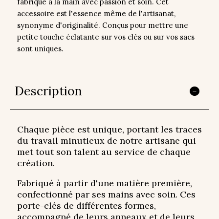
fabriqué à la main avec passion et soin. Cet
accessoire est l'essence même de l'artisanat,
synonyme d'originalité. Conçus pour mettre une
petite touche éclatante sur vos clés ou sur vos sacs
sont uniques.
Description
Chaque pièce est unique, portant les traces
du travail minutieux de notre artisane qui
met tout son talent au service de chaque
création.
Fabriqué à partir d'une matière première,
confectionné par ses mains avec soin. Ces
porte-clés de différentes formes,
accompagné de leurs anneaux et de leurs