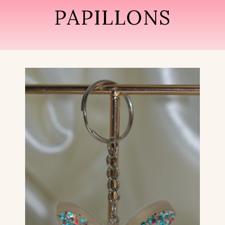
PAPILLONS