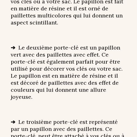
vos clés ou à votre sac. Le papillon est fait
en matière de résine et il est orné de
paillettes multicolores qui lui donnent un
aspect scintillant.
➔
Le deuxième porte-clé est un papillon
vert avec des paillettes avec effet. Ce
porte-clé est également parfait pour être
utilisé pour décorer vos clés ou votre sac.
Le papillon est en matière de résine et il
est décoré de paillettes avec des effet de
couleurs qui lui donnent une allure
joyeuse.
➔
Le troisième porte-clé est représenté
par un papillon avec des paillettes. Ce
porte-clé, peut être attaché à vos clés ou à