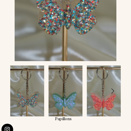
Papillons