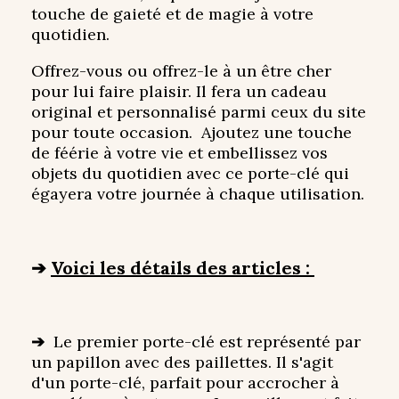
touche de gaieté et de magie à votre
quotidien.
Offrez-vous ou offrez-le à un être cher
pour lui faire plaisir. Il fera un cadeau
original et personnalisé parmi ceux du site
pour toute occasion. Ajoutez une touche
de féérie à votre vie et embellissez vos
objets du quotidien avec ce porte-clé qui
égayera votre journée à chaque utilisation.
➔
Voici les détails des articles :
➔
Le premier porte-clé est représenté par
un papillon avec des paillettes. Il s'agit
d'un porte-clé, parfait pour accrocher à