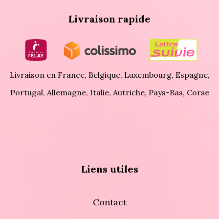
Livraison rapide
Livraison en France, Belgique, Luxembourg, Espagne,
Portugal, Allemagne, Italie, Autriche, Pays-Bas, Corse
Liens utiles
Contact