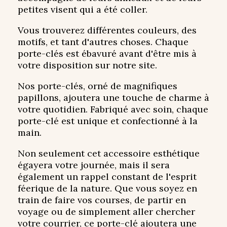
petites visent qui a été coller.
Vous trouverez différentes couleurs, des
motifs, et tant d'autres choses. Chaque
porte-clés est ébavuré avant d'être mis à
votre disposition sur notre site.
Nos porte-clés, orné de magnifiques
papillons, ajoutera une touche de charme à
votre quotidien. Fabriqué avec soin, chaque
porte-clé est unique et confectionné à la
main.
Non seulement cet accessoire esthétique
égayera votre journée, mais il sera
également un rappel constant de l'esprit
féerique de la nature. Que vous soyez en
train de faire vos courses, de partir en
voyage ou de simplement aller chercher
votre courrier, ce porte-clé ajoutera une