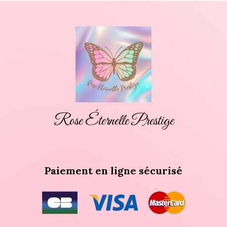
Rose Éternelle Prestige
Paiement en ligne sécurisé