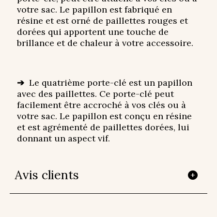
votre sac. Le papillon est fabriqué en
résine et est orné de paillettes rouges et
dorées qui apportent une touche de
brillance et de chaleur à votre accessoire.
➔
Le quatrième porte-clé est un papillon
avec des paillettes. Ce porte-clé peut
facilement être accroché à vos clés ou à
votre sac. Le papillon est conçu en résine
et est agrémenté de paillettes dorées, lui
donnant un aspect vif.
Avis clients