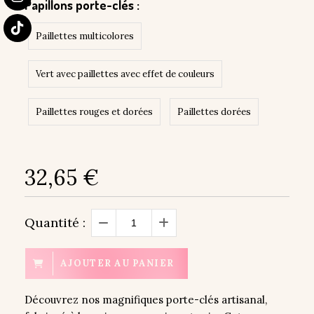
Papillons porte-clés :
Paillettes multicolores
Vert avec paillettes avec effet de couleurs
Paillettes rouges et dorées
Paillettes dorées
32,65
€
Quantité :
AJOUTER AU PANIER
Découvrez nos magnifiques porte-clés artisanal,