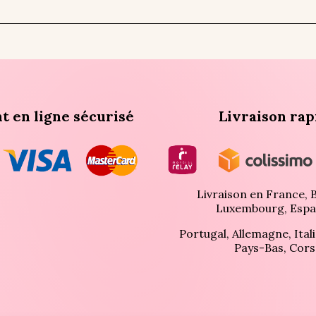
t en ligne sécurisé
Livraison rap
Livraison en France, B
Luxembourg, Espa
Portugal, Allemagne, Itali
Pays-Bas, Cors