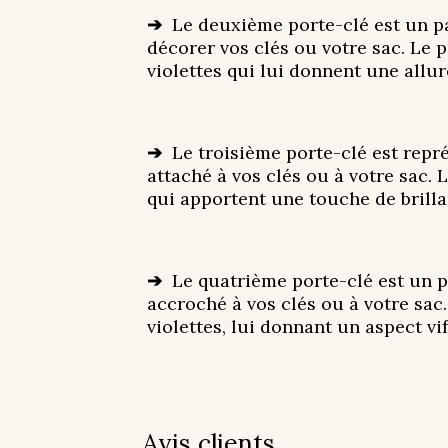
➔
Le deuxième porte-clé est un pap
décorer vos clés ou votre sac. Le p
violettes qui lui donnent une allur
➔
Le troisième porte-clé est repré
attaché à vos clés ou à votre sac. 
qui apportent une touche de brilla
➔
Le quatrième porte-clé est un pa
accroché à vos clés ou à votre sac.
violettes, lui donnant un aspect vif
Avis clients