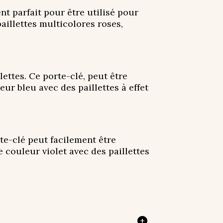
nt parfait pour être utilisé pour
paillettes multicolores roses,
ettes. Ce porte-clé, peut être
eur bleu avec des paillettes à effet
rte-clé peut facilement être
 couleur violet avec des paillettes