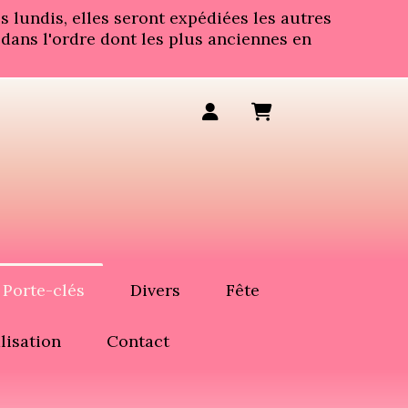
 lundis, elles seront expédiées les autres
 dans l'ordre dont les plus anciennes en
Porte-clés
Divers
Fête
lisation
Contact