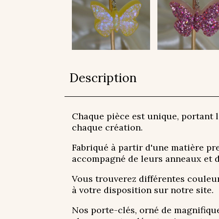
Description
Chaque pièce est unique, portant l
chaque création.
Fabriqué à partir d'une matière pr
accompagné de leurs anneaux et de 
Vous trouverez différentes couleur
à votre disposition sur notre site.
Nos porte-clés, orné de magnifique