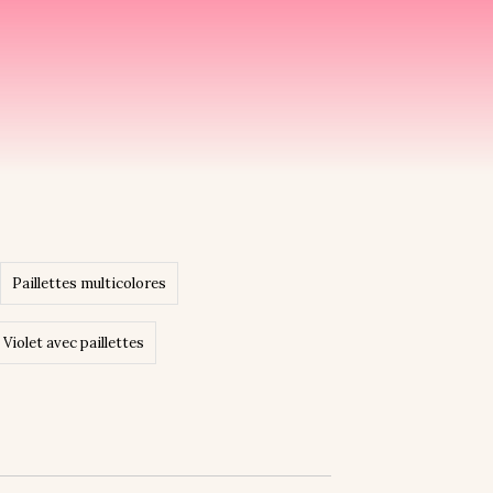
Paillettes multicolores
Violet avec paillettes