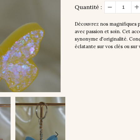
Quantité :
Découvrez nos magnifiques po
avec passion et soin. Cet acc
synonyme d'originalité. Con
éclatante sur vos clés ou sur 