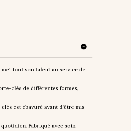
 met tout son talent au service de
rte-clés de différentes formes,
-clés est ébavuré avant d'être mis
quotidien. Fabriqué avec soin,