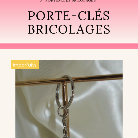
PORTE-CLÉS BRICOLAGES
PORTE-CLÉS
BRICOLAGES
Imparfaits