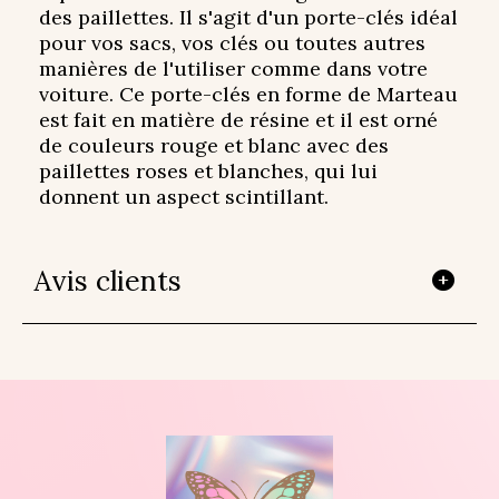
des paillettes. Il s'agit d'un porte-clés idéal
pour vos sacs, vos clés ou toutes autres
manières de l'utiliser comme dans votre
voiture. Ce porte-clés en forme de Marteau
est fait en matière de résine et il est orné
de couleurs rouge et blanc avec des
paillettes roses et blanches, qui lui
donnent un aspect scintillant.
Avis clients