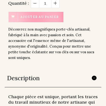
Quantité :
AJOUTER AU PANIER
Découvrez nos magnifiques porte-clés artisanal,
fabriqué à la main avec passion et soin. Cet
accessoire est l'essence même de l'artisanat,
synonyme d'originalité. Conçus pour mettre une
petite touche éclatante sur vos clés ou sur vos sacs
sont uniques.
Description
Chaque pièce est unique, portant les traces
du travail minutieux de notre artisane qui