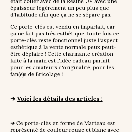
était coller avec de la Résine UV avec une
épaisseur légérement un peu plus que
d'habitude afin que ça ne se sépare pas.
Ce porte-clés est vendu en imparfait, car
ça ne fait pas très esthétique, toute fois ce
porte-clés reste fonctionnel juste l'aspect
esthétique à la vente normale peux peut-
être déplaire ! Cette charmante création
faite à la main est l'idée cadeau parfait
pour les amateurs d'originalité, pour les
fan(e)s de Bricolage !
➔
Voici les détails des articles :
➔
Ce porte-clés en forme de Marteau est
représenté de couleur rouge et blanc avec