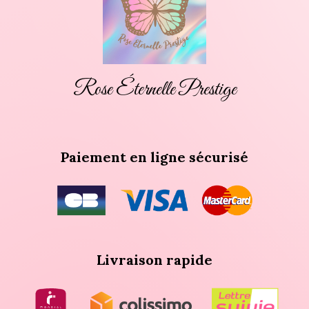
Rose Éternelle Prestige
Paiement en ligne sécurisé
Livraison rapide