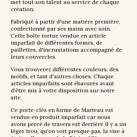
met tout son talent au service de chaque
création.
Fabriqué à partir d'une matière première,
confectionné par ses mains avec soin.
Cette boîte tortue vendue en article
imparfait de différentes formes, de
paillettes, d'incrustations accompagné de
leurs couvercles.
Vous trouverez différentes couleurs, des
motifs, et tant d'autres choses. Chaque
articles imparfaits sont ébavurés avant
d'être mis à votre disposition sur notre
site.
Ce porte-clés en forme de Marteau est
vendue en produit imparfait car nous
avons percé de travers est derrière il y a un
léger trou, qu'on voit presque pas, la vise à