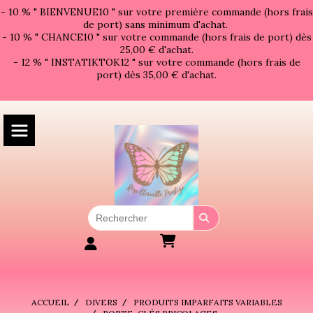
Panneau de gestion des cookies
- 10 % " BIENVENUE10 " sur votre première commande (hors frais
de port) sans minimum d'achat.
- 10 % " CHANCE10 " sur votre commande (hors frais de port) dès
25,00 € d'achat.
- 12 % " INSTATIKTOK12 " sur votre commande (hors frais de
port) dès 35,00 € d'achat.
ACCUEIL
DIVERS
PRODUITS IMPARFAITS VARIABLES