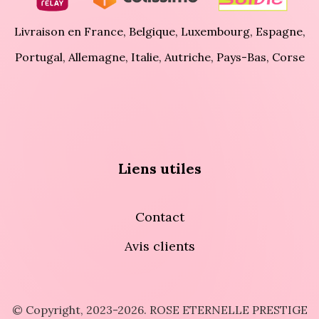
Livraison en France, Belgique, Luxembourg, Espagne,
Portugal, Allemagne, Italie, Autriche, Pays-Bas, Corse
Liens utiles
Contact
Avis clients
© Copyright, 2023-2026. ROSE ETERNELLE PRESTIGE