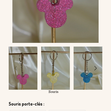
Souris
Souris porte-clés :