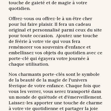
touche de gaieté et de magie à votre
quotidien.
Offrez-vous ou offrez-le à un être cher
pour lui faire plaisir. Il fera un cadeau
original et personnalisé parmi ceux du site
pour toute occasion. Ajoutez une touche
de féérie à votre vie qui vous fera
remémorer vos souvenirs d'enfance et
embellissez vos objets du quotidien avec ce
porte-clé qui égayera votre journée à
chaque utilisation.
Nos charmants porte-clés sont le symbole
de la beauté de la magie de l'univers
féerique de votre enfance. Chaque fois que
vous les verrez, vous serez transporté dans
un monde de quiétude et d'émerveillement.
Laissez-les apporter une touche de charme
à votre vie quotidienne et partager la joie