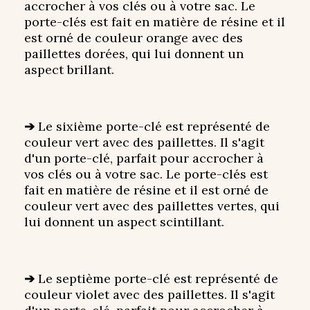
accrocher à vos clés ou à votre sac. Le
porte-clés est fait en matière de résine et il
est orné de couleur orange avec des
paillettes dorées, qui lui donnent un
aspect brillant.
➔
Le sixième porte-clé est représenté de
couleur vert avec des paillettes. Il s'agit
d'un porte-clé, parfait pour accrocher à
vos clés ou à votre sac. Le porte-clés est
fait en matière de résine et il est orné de
couleur vert avec des paillettes vertes, qui
lui donnent un aspect scintillant.
➔
Le septième porte-clé est représenté de
couleur violet avec des paillettes. Il s'agit