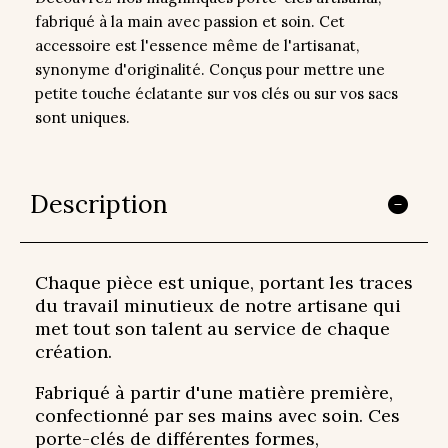
fabriqué à la main avec passion et soin. Cet
accessoire est l'essence même de l'artisanat,
synonyme d'originalité. Conçus pour mettre une
petite touche éclatante sur vos clés ou sur vos sacs
sont uniques.
Description
Chaque pièce est unique, portant les traces
du travail minutieux de notre artisane qui
met tout son talent au service de chaque
création.
Fabriqué à partir d'une matière première,
confectionné par ses mains avec soin. Ces
porte-clés de différentes formes,