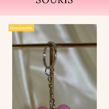
Nouveautés