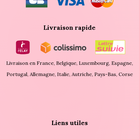
Livraison rapide
Livraison en France, Belgique, Luxembourg, Espagne,
Portugal, Allemagne, Italie, Autriche, Pays-Bas, Corse
Liens utiles