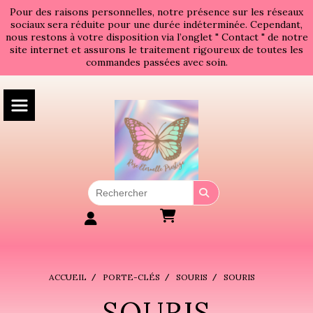
Panneau de gestion des cookies
Pour des raisons personnelles, notre présence sur les réseaux
sociaux sera réduite pour une durée indéterminée. Cependant,
nous restons à votre disposition via l’onglet " Contact " de notre
site internet et assurons le traitement rigoureux de toutes les
commandes passées avec soin.
ACCUEIL
PORTE-CLÉS
SOURIS
SOURIS
SOURIS