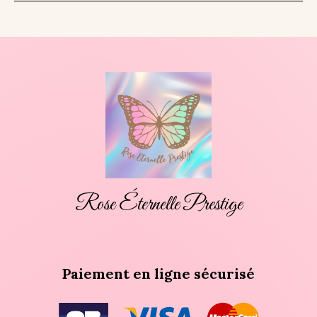
Rose Éternelle Prestige
Paiement en ligne sécurisé