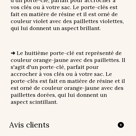
d'un porte-clé, parfait pour accrocher à
vos clés ou à votre sac. Le porte-clés est
fait en matière de résine et il est orné de
couleur violet avec des paillettes violettes,
qui lui donnent un aspect brillant.
➔
Le huitième porte-clé est représenté de
couleur orange-jaune avec des paillettes. Il
s'agit d'un porte-clé, parfait pour
accrocher à vos clés ou à votre sac. Le
porte-clés est fait en matière de résine et il
est orné de couleur orange-jaune avec des
paillettes dorées, qui lui donnent un
aspect scintillant.
Avis clients