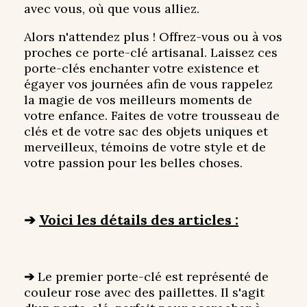
avec vous, où que vous alliez.
Alors n'attendez plus ! Offrez-vous ou à vos
proches ce porte-clé artisanal. Laissez ces
porte-clés enchanter votre existence et
égayer vos journées afin de vous rappelez
la magie de vos meilleurs moments de
votre enfance. Faites de votre trousseau de
clés et de votre sac des objets uniques et
merveilleux, témoins de votre style et de
votre passion pour les belles choses.
➔
Voici les détails des articles :
➔
Le premier porte-clé est représenté de
couleur rose avec des paillettes. Il s'agit