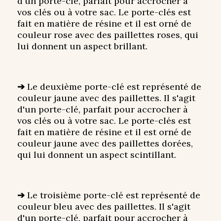
d'un porte-clé, parfait pour accrocher à
vos clés ou à votre sac. Le porte-clés est
fait en matière de résine et il est orné de
couleur rose avec des paillettes roses, qui
lui donnent un aspect brillant.
➔
Le deuxième porte-clé est représenté de
couleur jaune avec des paillettes. Il s'agit
d'un porte-clé, parfait pour accrocher à
vos clés ou à votre sac. Le porte-clés est
fait en matière de résine et il est orné de
couleur jaune avec des paillettes dorées,
qui lui donnent un aspect scintillant.
➔
Le troisième porte-clé est représenté de
couleur bleu avec des paillettes. Il s'agit
d'un porte-clé, parfait pour accrocher à