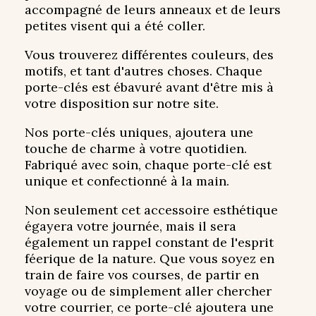
accompagné de leurs anneaux et de leurs
petites visent qui a été coller.
Vous trouverez différentes couleurs, des
motifs, et tant d'autres choses. Chaque
porte-clés est ébavuré avant d'être mis à
votre disposition sur notre site.
Nos porte-clés uniques, ajoutera une
touche de charme à votre quotidien.
Fabriqué avec soin, chaque porte-clé est
unique et confectionné à la main.
Non seulement cet accessoire esthétique
égayera votre journée, mais il sera
également un rappel constant de l'esprit
féerique de la nature. Que vous soyez en
train de faire vos courses, de partir en
voyage ou de simplement aller chercher
votre courrier, ce porte-clé ajoutera une