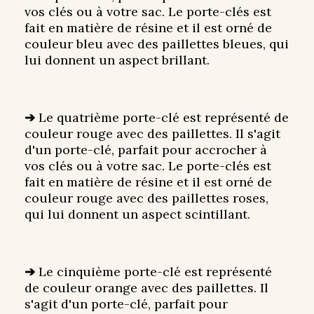
vos clés ou à votre sac. Le porte-clés est
fait en matière de résine et il est orné de
couleur bleu avec des paillettes bleues, qui
lui donnent un aspect brillant.
➔
Le quatrième porte-clé est représenté de
couleur rouge avec des paillettes. Il s'agit
d'un porte-clé, parfait pour accrocher à
vos clés ou à votre sac. Le porte-clés est
fait en matière de résine et il est orné de
couleur rouge avec des paillettes roses,
qui lui donnent un aspect scintillant.
➔
Le cinquième porte-clé est représenté
de couleur orange avec des paillettes. Il
s'agit d'un porte-clé, parfait pour