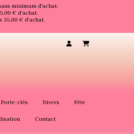
 sans minimum d'achat.
5,00 € d'achat.
s 35,00 € d'achat.
Porte-clés
Divers
Fête
lisation
Contact