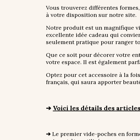
Vous trouverez différentes formes,
à votre disposition sur notre site.
Notre produit est un magnifique v
excellente idée cadeau qui convien
seulement pratique pour ranger tout
Que ce soit pour décorer votre en
votre espace. Il est également pa
Optez pour cet accessoire à la fois
français, qui saura apporter beauté
➔
Voici les détails des articles
➔
Le premier vide-poches en forme