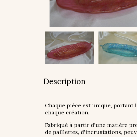
Description
Chaque pièce est unique, portant l
chaque création.
Fabriqué à partir d'une matière pr
de paillettes, d'incrustations, peuv