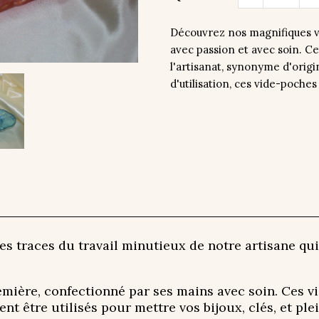
Découvrez nos magnifiques vi
avec passion et avec soin. C
l'artisanat, synonyme d'origi
d'utilisation, ces vide-poches
es traces du travail minutieux de notre artisane qui
emière, confectionné par ses mains avec soin. Ces v
ent être utilisés pour mettre vos bijoux, clés, et plei