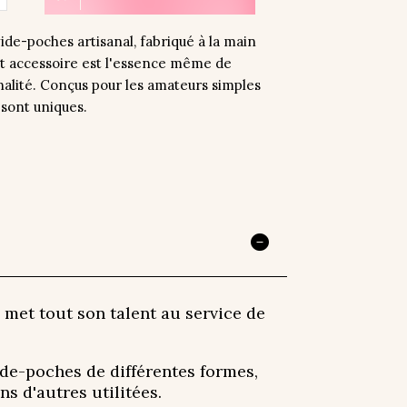
de-poches artisanal, fabriqué à la main
et accessoire est l'essence même de
nalité. Conçus pour les amateurs simples
 sont uniques.
 met tout son talent au service de
ide-poches de différentes formes,
ns d'autres utilitées.