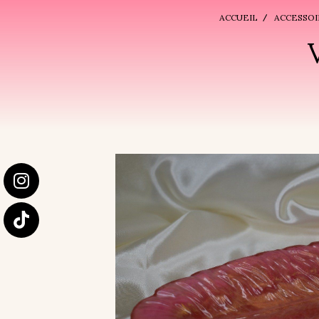
ACCUEIL
ACCESSOI