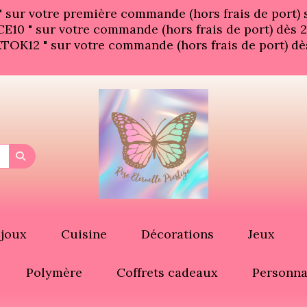
" sur votre première commande (hors frais de port)
E10 " sur votre commande (hors frais de port) dès 2
TOK12 " sur votre commande (hors frais de port) dè
ijoux
Cuisine
Décorations
Jeux
Polymère
Coffrets cadeaux
Personna